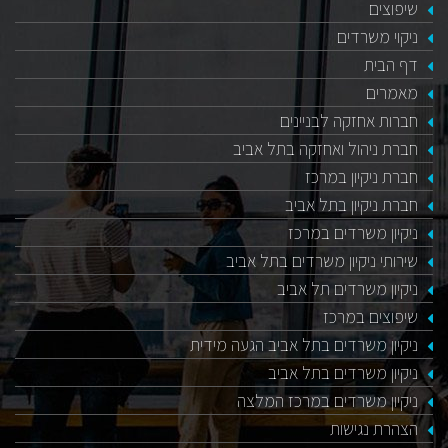
שיפוצים
ניקוי משרדים
דף הבית
מאמרים
חברות אחזקה לבניינים
חברת ניהול ואחזקה בתל אביב
חברת ניקיון במרכז
חברת ניקיון בתל אביב
ניקיון משרדים במרכז
שירותי ניקיון משרדים בתל אביב
ניקיון משרדים תל אביב
שיפוצים במרכז
ניקיון משרדים בתל אביב הגעה מידית
ניקיון משרדים בתל אביב
ניקיון משרדים במרכז המלצה
הצהרת נגישות