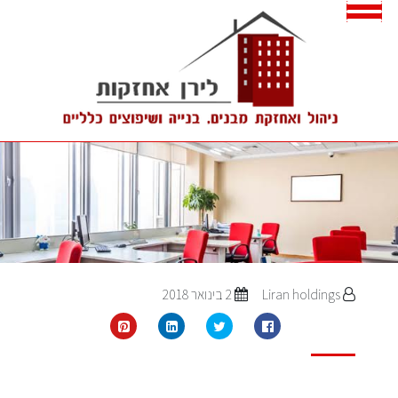
Liran holdings
2 בינואר 2018