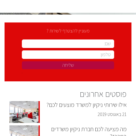
מעוניין להצטרף לשירות ?
פוסטים אחרונים
אילו שירותי ניקיון למשרד מוצעים לכם?
21 באוגוסט 2019
מה מציעה לכם חברת ניקיון משרדים