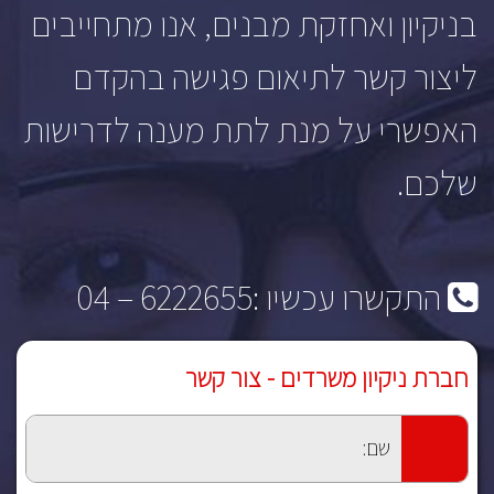
בניקיון ואחזקת מבנים, אנו מתחייבים
ליצור קשר לתיאום פגישה בהקדם
האפשרי על מנת לתת מענה לדרישות
שלכם.
התקשרו עכשיו :
6222655 – 04
חברת ניקיון משרדים - צור קשר