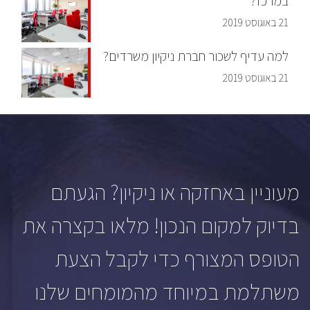
במרכז?
21 באוגוסט 2019
למה עדיף לשכור חברת ניקיון משרדים?
21 באוגוסט 2019
מעוניין באחזקה או ניקיון? הגעתם
בדיוק למקום הנכון! מלאו בקצרה את
הטופס המצורף כדי לקבל הצעת
משתלמת במיוחד מהמומחים שלנו