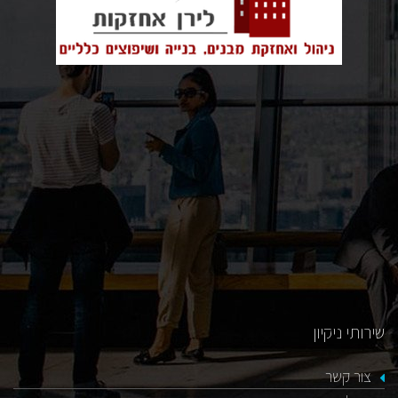
כאן
שירותי ניקיון
צור קשר