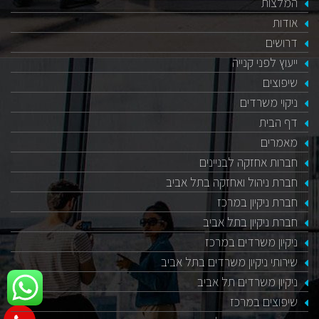
המלצות
אודות
דרושים
ייעוץ לפני קנייה
שיפוצים
ניקוי משרדים
דף הבית
מאמרים
חברות אחזקה לבניינים
חברת ניהול ואחזקה בתל אביב
חברת ניקיון במרכז
חברת ניקיון בתל אביב
ניקיון משרדים במרכז
שירותי ניקיון משרדים בתל אביב
ניקיון משרדים תל אביב
שיפוצים במרכז