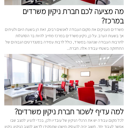
מה מציעה לכם חברת ניקיון משרדים
במרכז?
משרדים מעניקים את מקום העבודה לאנשים רבים, זאת הן בשעת היום ולעיתים
אך בשעות הערב. על כן, ניקיון משרדים במרכז מחייב להיות בר הסתגלות
לתרבות העבודה שנהוגה במשרד, כולל לרבות עמידה בסטנדרטים הגבוהים של
התחזוקה בשטחי עבודה אלה. חברת...
למה עדיף לשכור חברת ניקיון משרדים?
לכל מקום עבודה יש את הרגלי הניקיון של עובדיו ולכן, בכדי להגיע למצב שבו
אפשר לעבוד יחד, חשוב יהיה להעסיק מישהו שתפקידו לדאוג למצב הניקיון. ניקיון