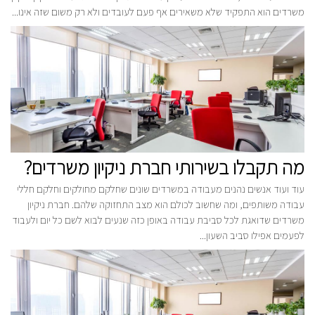
משרדים הוא התפקיד שלא משאירים אף פעם לעובדים ולא רק משום שזה אינו...
מה תקבלו בשירותי חברת ניקיון משרדים?
עוד ועוד אנשים נהנים מעבודה במשרדים שונים שחלקם מחולקים וחלקם חללי
עבודה משותפים, ומה שחשוב לכולם הוא מצב התחזוקה שלהם. חברת ניקיון
משרדים שדואגת לכל סביבת עבודה באופן כזה שנעים לבוא לשם כל יום ולעבוד
לפעמים אפילו סביב השעון...