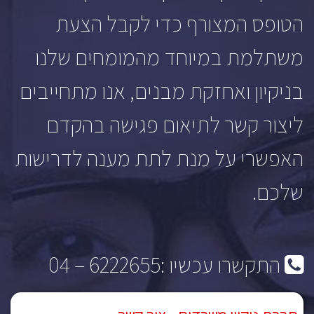
הטופס המצורף כדי לקבל הצעת
משתלמת במיוחד מהמומחים שלנו
בניקיון ואחזקת מבנים, אנו מתחייבים
ליצור קשר לתיאום פגישה בהקדם
האפשרי על מנת לתת מענה לדרישות
שלכם.
התקשרו עכשיו :
6222655 – 04